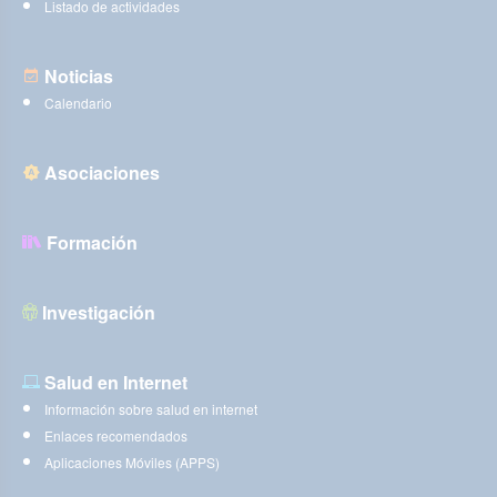
Listado de actividades
Noticias
Calendario
Asociaciones
Formación
Investigación
Salud en Internet
Información sobre salud en internet
Enlaces recomendados
Aplicaciones Móviles (APPS)