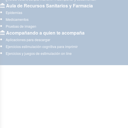
Aula de Recursos Sanitarios y Farmacia
Epidemias
Medicamentos
Pruebas de imagen
Acompañando a quien te acompaña
Aplicaciones para descargar
Ejercicios estimulación cognitiva para imprimir
Ejercicios y juegos de estimulación on line