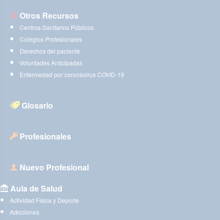
Otros Recursos
Centros Sanitarios Públicos
Colegios Profesionales
Derechos del paciente
Voluntades Anticipadas
Enfermedad por coronavirus COVID-19
Glosario
Profesionales
Nuevo Profesional
Aula de Salud
Actividad Física y Deporte
Adicciones