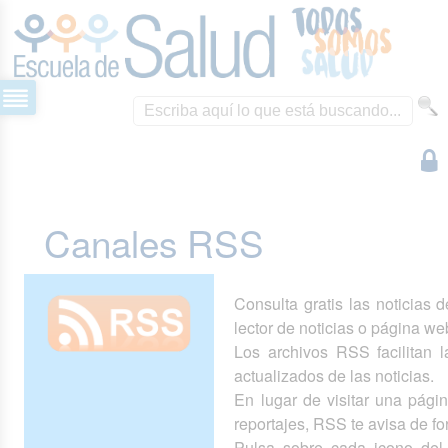
Canales RSS
Consulta gratis las noticias 
lector de noticias o página we
Los archivos RSS facilitan la
actualizados de las noticias.
En lugar de visitar una pág
reportajes, RSS te avisa de 
Pulsa sobre cada icono del