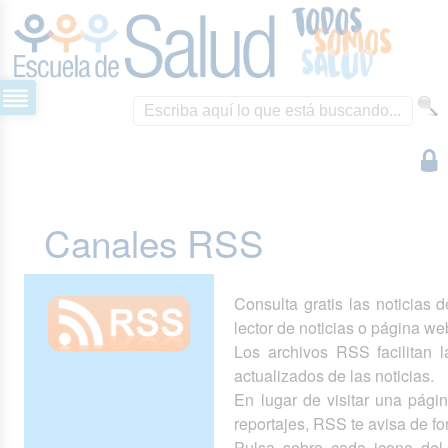
Canales RSS
Consulta gratis las noticias 
lector de noticias o página we
Los archivos RSS facilitan la
actualizados de las noticias.
En lugar de visitar una pág
reportajes, RSS te avisa de 
Pulsa sobre cada icono del