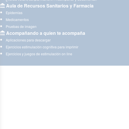
Aula de Recursos Sanitarios y Farmacia
Epidemias
Medicamentos
Pruebas de imagen
Acompañando a quien te acompaña
Aplicaciones para descargar
Ejercicios estimulación cognitiva para imprimir
Ejercicios y juegos de estimulación on line