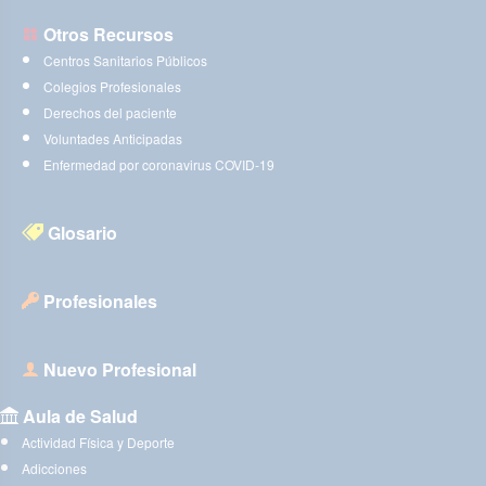
Otros Recursos
Centros Sanitarios Públicos
Colegios Profesionales
Derechos del paciente
Voluntades Anticipadas
Enfermedad por coronavirus COVID-19
Glosario
Profesionales
Nuevo Profesional
Aula de Salud
Actividad Física y Deporte
Adicciones