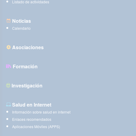
Listado de actividades
Noticias
Calendario
Asociaciones
Formación
Investigación
Salud en Internet
Información sobre salud en internet
Enlaces recomendados
Aplicaciones Móviles (APPS)