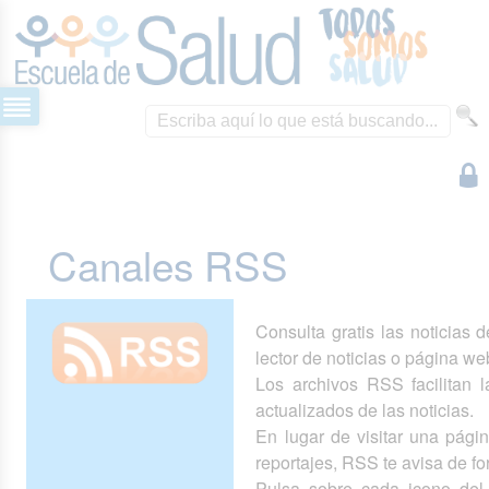
Canales RSS
Consulta gratis las noticias 
lector de noticias o página we
Los archivos RSS facilitan la
actualizados de las noticias.
En lugar de visitar una pág
reportajes, RSS te avisa de 
Pulsa sobre cada icono del