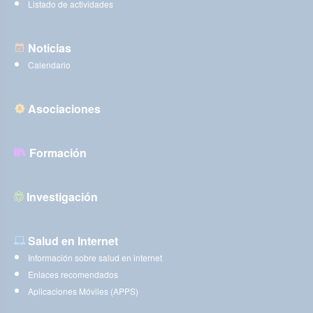
Listado de actividades
Noticias
Calendario
Asociaciones
Formación
Investigación
Salud en Internet
Información sobre salud en internet
Enlaces recomendados
Aplicaciones Móviles (APPS)