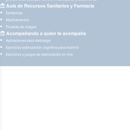
Aula de Recursos Sanitarios y Farmacia
Epidemias
Medicamentos
Pruebas de imagen
Acompañando a quien te acompaña
Aplicaciones para descargar
Ejercicios estimulación cognitiva para imprimir
Ejercicios y juegos de estimulación on line