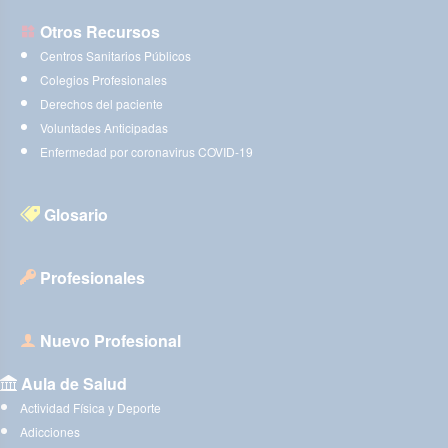
Otros Recursos
Centros Sanitarios Públicos
Colegios Profesionales
Derechos del paciente
Voluntades Anticipadas
Enfermedad por coronavirus COVID-19
Glosario
Profesionales
Nuevo Profesional
Aula de Salud
Actividad Física y Deporte
Adicciones