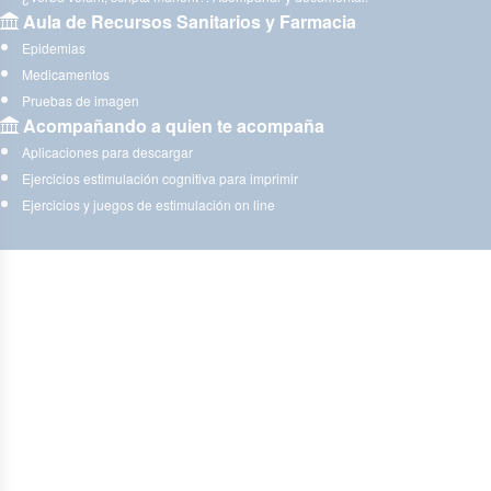
Aula de Recursos Sanitarios y Farmacia
Epidemias
Medicamentos
Pruebas de imagen
Acompañando a quien te acompaña
Aplicaciones para descargar
Ejercicios estimulación cognitiva para imprimir
Ejercicios y juegos de estimulación on line