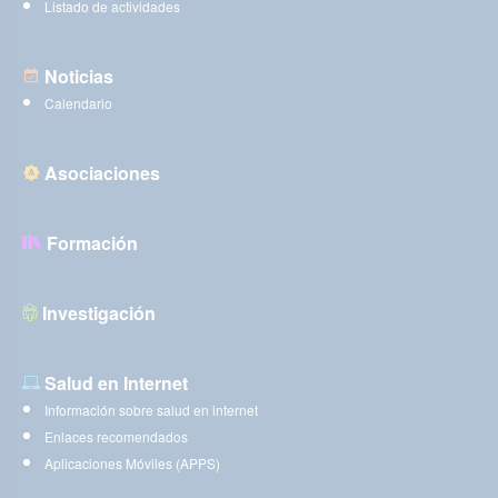
Listado de actividades
Noticias
Calendario
Asociaciones
Formación
Investigación
Salud en Internet
Información sobre salud en internet
Enlaces recomendados
Aplicaciones Móviles (APPS)