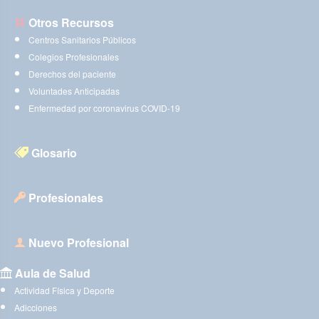
Otros Recursos
Centros Sanitarios Públicos
Colegios Profesionales
Derechos del paciente
Voluntades Anticipadas
Enfermedad por coronavirus COVID-19
Glosario
Profesionales
Nuevo Profesional
Aula de Salud
Actividad Física y Deporte
Adicciones