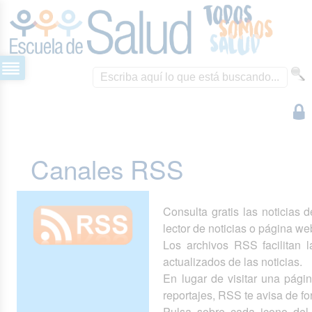
Canales RSS
Consulta gratis las noticias 
lector de noticias o página we
Los archivos RSS facilitan la
actualizados de las noticias.
En lugar de visitar una pág
reportajes, RSS te avisa de 
Pulsa sobre cada icono del