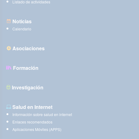
Listado de actividades
Noticias
Calendario
Asociaciones
Formación
Investigación
Salud en Internet
Información sobre salud en internet
Enlaces recomendados
Aplicaciones Móviles (APPS)