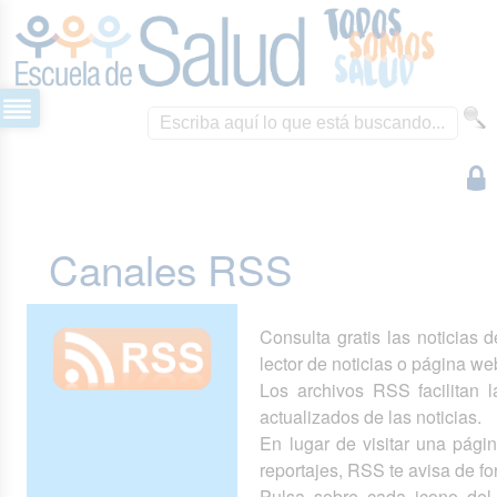
Canales RSS
Consulta gratis las noticias 
lector de noticias o página we
Los archivos RSS facilitan la
actualizados de las noticias.
En lugar de visitar una pág
reportajes, RSS te avisa de 
Pulsa sobre cada icono del