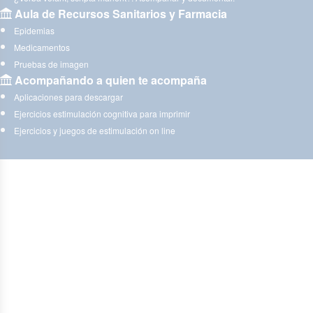
Aula de Recursos Sanitarios y Farmacia
Epidemias
Medicamentos
Pruebas de imagen
Acompañando a quien te acompaña
Aplicaciones para descargar
Ejercicios estimulación cognitiva para imprimir
Ejercicios y juegos de estimulación on line