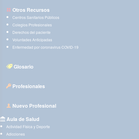
Otros Recursos
Centros Sanitarios Públicos
Colegios Profesionales
Derechos del paciente
Voluntades Anticipadas
Enfermedad por coronavirus COVID-19
Glosario
Profesionales
Nuevo Profesional
Aula de Salud
Actividad Física y Deporte
Adicciones