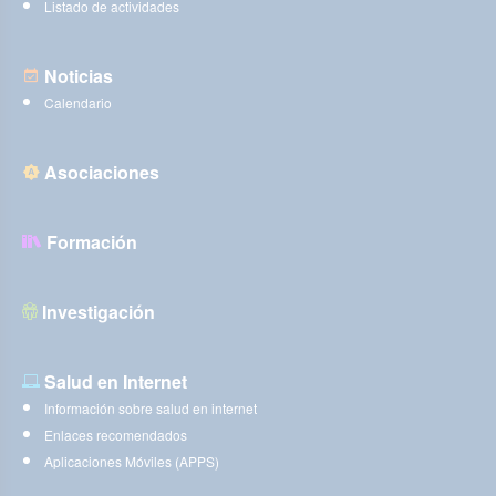
Listado de actividades
Noticias
Calendario
Asociaciones
Formación
Investigación
Salud en Internet
Información sobre salud en internet
Enlaces recomendados
Aplicaciones Móviles (APPS)