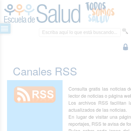
Canales RSS
Consulta gratis las noticias 
lector de noticias o página we
Los archivos RSS facilitan la
actualizados de las noticias.
En lugar de visitar una pág
reportajes, RSS te avisa de 
Pulsa sobre cada icono del