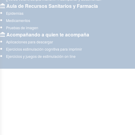
Aula de Recursos Sanitarios y Farmacia
Epidemias
Medicamentos
Pruebas de imagen
Acompañando a quien te acompaña
Aplicaciones para descargar
Ejercicios estimulación cognitiva para imprimir
Ejercicios y juegos de estimulación on line