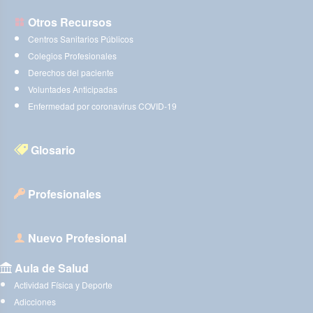
Otros Recursos
Centros Sanitarios Públicos
Colegios Profesionales
Derechos del paciente
Voluntades Anticipadas
Enfermedad por coronavirus COVID-19
Glosario
Profesionales
Nuevo Profesional
Aula de Salud
Actividad Física y Deporte
Adicciones