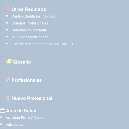
Otros Recursos
Centros Sanitarios Públicos
Colegios Profesionales
Derechos del paciente
Voluntades Anticipadas
Enfermedad por coronavirus COVID-19
Glosario
Profesionales
Nuevo Profesional
Aula de Salud
Actividad Física y Deporte
Adicciones