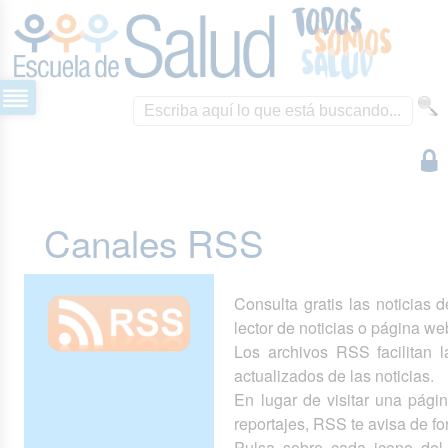
Canales RSS
Consulta gratis las noticias 
lector de noticias o página we
Los archivos RSS facilitan la
actualizados de las noticias.
En lugar de visitar una pág
reportajes, RSS te avisa de 
Pulsa sobre cada icono del