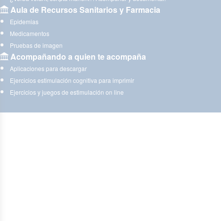
Aula de Recursos Sanitarios y Farmacia
Epidemias
Medicamentos
Pruebas de imagen
Acompañando a quien te acompaña
Aplicaciones para descargar
Ejercicios estimulación cognitiva para imprimir
Ejercicios y juegos de estimulación on line