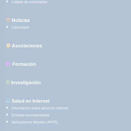
Listado de actividades
Noticias
Calendario
Asociaciones
Formación
Investigación
Salud en Internet
Información sobre salud en internet
Enlaces recomendados
Aplicaciones Móviles (APPS)