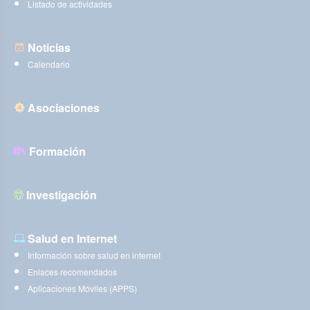
Listado de actividades
Noticias
Calendario
Asociaciones
Formación
Investigación
Salud en Internet
Información sobre salud en internet
Enlaces recomendados
Aplicaciones Móviles (APPS)