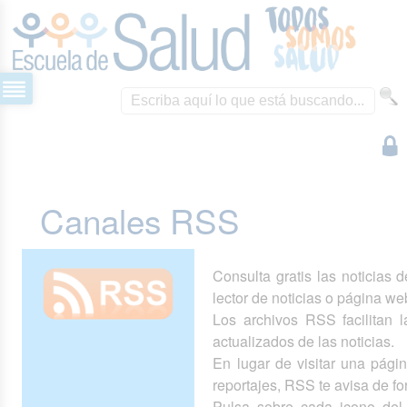
Canales RSS
Consulta gratis las noticias 
lector de noticias o página we
Los archivos RSS facilitan la
actualizados de las noticias.
En lugar de visitar una pág
reportajes, RSS te avisa de 
Pulsa sobre cada icono del