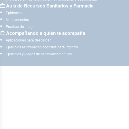
Aula de Recursos Sanitarios y Farmacia
Epidemias
Medicamentos
Pruebas de imagen
Acompañando a quien te acompaña
Aplicaciones para descargar
Ejercicios estimulación cognitiva para imprimir
Ejercicios y juegos de estimulación on line