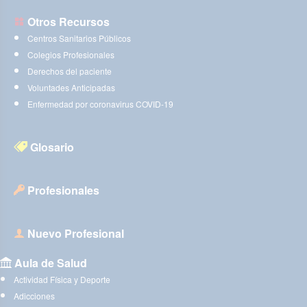
Otros Recursos
Centros Sanitarios Públicos
Colegios Profesionales
Derechos del paciente
Voluntades Anticipadas
Enfermedad por coronavirus COVID-19
Glosario
Profesionales
Nuevo Profesional
Aula de Salud
Actividad Física y Deporte
Adicciones