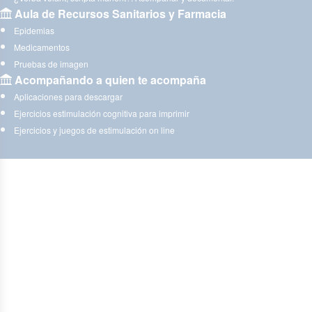
Aula de Recursos Sanitarios y Farmacia
Epidemias
Medicamentos
Pruebas de imagen
Acompañando a quien te acompaña
Aplicaciones para descargar
Ejercicios estimulación cognitiva para imprimir
Ejercicios y juegos de estimulación on line