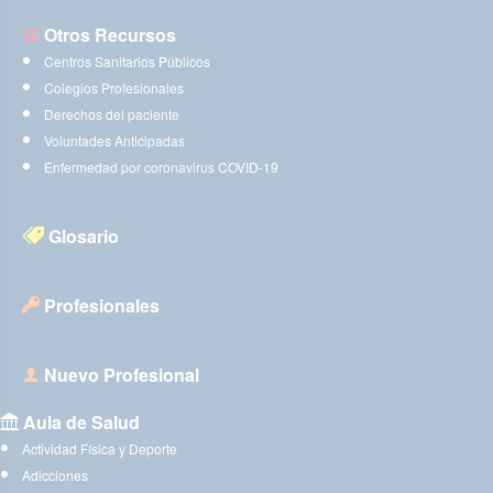
Otros Recursos
Centros Sanitarios Públicos
Colegios Profesionales
Derechos del paciente
Voluntades Anticipadas
Enfermedad por coronavirus COVID-19
Glosario
Profesionales
Nuevo Profesional
Aula de Salud
Actividad Física y Deporte
Adicciones