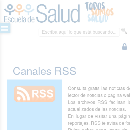
Canales RSS
Consulta gratis las noticias 
lector de noticias o página we
Los archivos RSS facilitan la
actualizados de las noticias.
En lugar de visitar una pág
reportajes, RSS te avisa de 
Pulsa sobre cada icono del