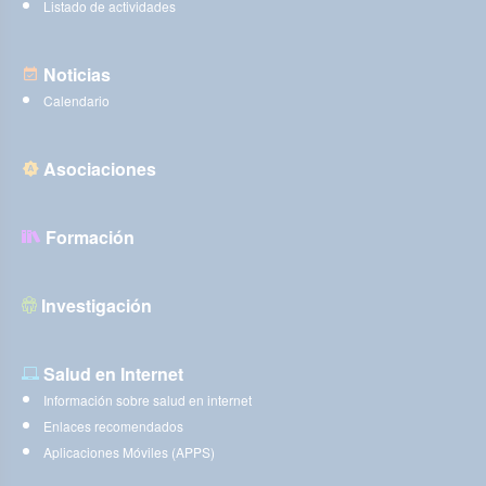
Listado de actividades
Noticias
Calendario
Asociaciones
Formación
Investigación
Salud en Internet
Información sobre salud en internet
Enlaces recomendados
Aplicaciones Móviles (APPS)