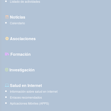
Listado de actividades
Noticias
Calendario
Asociaciones
Formación
Investigación
Salud en Internet
Información sobre salud en internet
Enlaces recomendados
Aplicaciones Móviles (APPS)