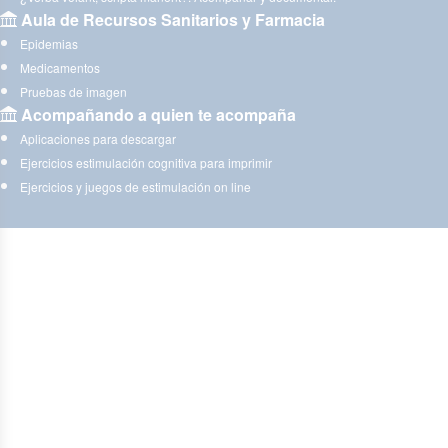
Aula de Recursos Sanitarios y Farmacia
Epidemias
Medicamentos
Pruebas de imagen
Acompañando a quien te acompaña
Aplicaciones para descargar
Ejercicios estimulación cognitiva para imprimir
Ejercicios y juegos de estimulación on line