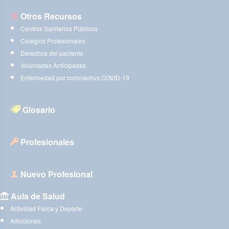
Otros Recursos
Centros Sanitarios Públicos
Colegios Profesionales
Derechos del paciente
Voluntades Anticipadas
Enfermedad por coronavirus COVID-19
Glosario
Profesionales
Nuevo Profesional
Aula de Salud
Actividad Física y Deporte
Adicciones