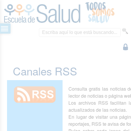
Canales RSS
Consulta gratis las noticias 
lector de noticias o página we
Los archivos RSS facilitan la
actualizados de las noticias.
En lugar de visitar una pág
reportajes, RSS te avisa de 
Pulsa sobre cada icono del