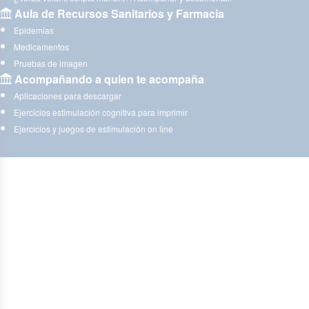
Aula de Recursos Sanitarios y Farmacia
Epidemias
Medicamentos
Pruebas de imagen
Acompañando a quien te acompaña
Aplicaciones para descargar
Ejercicios estimulación cognitiva para imprimir
Ejercicios y juegos de estimulación on line