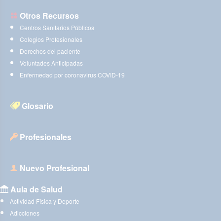
Otros Recursos
Centros Sanitarios Públicos
Colegios Profesionales
Derechos del paciente
Voluntades Anticipadas
Enfermedad por coronavirus COVID-19
Glosario
Profesionales
Nuevo Profesional
Aula de Salud
Actividad Física y Deporte
Adicciones