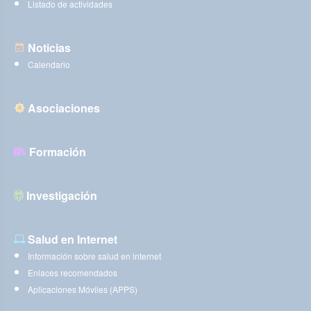
Listado de actividades
Noticias
Calendario
Asociaciones
Formación
Investigación
Salud en Internet
Información sobre salud en internet
Enlaces recomendados
Aplicaciones Móviles (APPS)