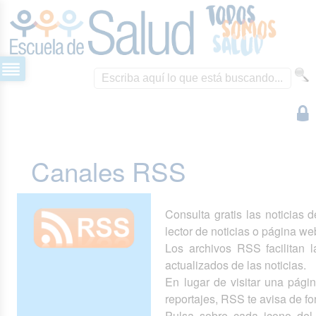
Canales RSS
Consulta gratis las noticias 
lector de noticias o página we
Los archivos RSS facilitan la
actualizados de las noticias.
En lugar de visitar una pág
reportajes, RSS te avisa de 
Pulsa sobre cada icono del