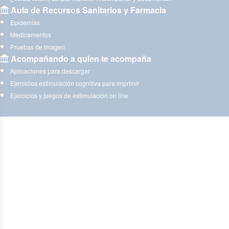
Aula de Recursos Sanitarios y Farmacia
Epidemias
Medicamentos
Pruebas de imagen
Acompañando a quien te acompaña
Aplicaciones para descargar
Ejercicios estimulación cognitiva para imprimir
Ejercicios y juegos de estimulación on line