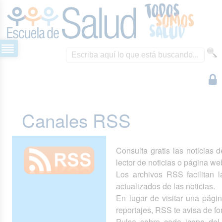
Canales RSS
Consulta gratis las noticias 
lector de noticias o página we
Los archivos RSS facilitan la
actualizados de las noticias.
En lugar de visitar una pág
reportajes, RSS te avisa de 
Pulsa sobre cada icono del