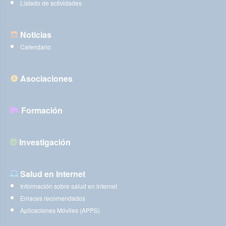
Listado de actividades
Noticias
Calendario
Asociaciones
Formación
Investigación
Salud en Internet
Información sobre salud en internet
Enlaces recomendados
Aplicaciones Móviles (APPS)