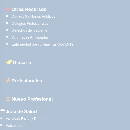
Otros Recursos
Centros Sanitarios Públicos
Colegios Profesionales
Derechos del paciente
Voluntades Anticipadas
Enfermedad por coronavirus COVID-19
Glosario
Profesionales
Nuevo Profesional
Aula de Salud
Actividad Física y Deporte
Adicciones