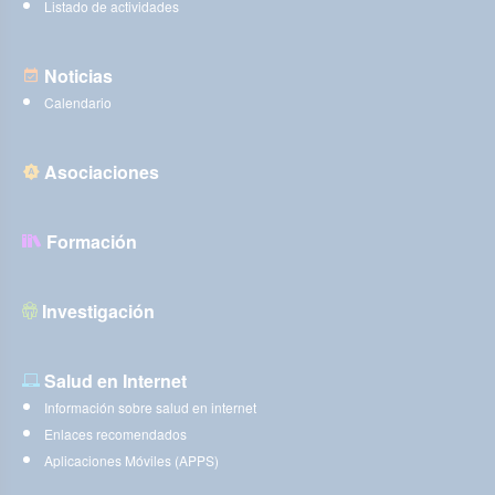
Listado de actividades
Noticias
Calendario
Asociaciones
Formación
Investigación
Salud en Internet
Información sobre salud en internet
Enlaces recomendados
Aplicaciones Móviles (APPS)