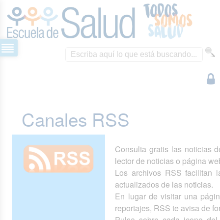
Canales RSS
Consulta gratis las noticias 
lector de noticias o página we
Los archivos RSS facilitan la
actualizados de las noticias.
En lugar de visitar una pág
reportajes, RSS te avisa de 
Pulsa sobre cada icono del