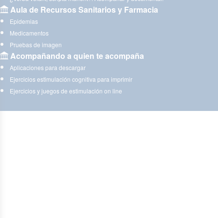
Aula de Recursos Sanitarios y Farmacia
Epidemias
Medicamentos
Pruebas de imagen
Acompañando a quien te acompaña
Aplicaciones para descargar
Ejercicios estimulación cognitiva para imprimir
Ejercicios y juegos de estimulación on line