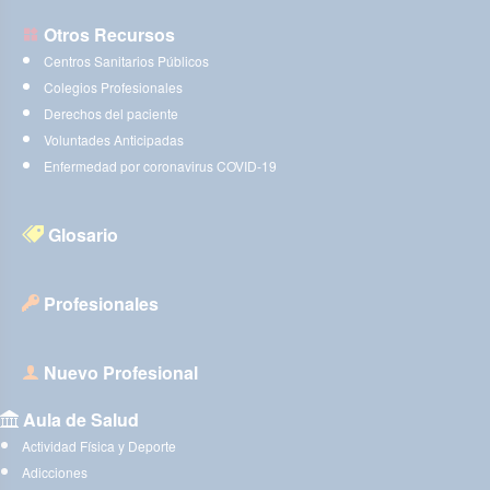
Otros Recursos
Centros Sanitarios Públicos
Colegios Profesionales
Derechos del paciente
Voluntades Anticipadas
Enfermedad por coronavirus COVID-19
Glosario
Profesionales
Nuevo Profesional
Aula de Salud
Actividad Física y Deporte
Adicciones