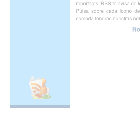
reportajes, RSS te avisa de
Pulsa sobre cada icono de
comoda tendrás nuestras not
N