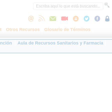
t
Otros Recursos
Glosario de Términos
ención
Aula de Recursos Sanitarios y Farmacia