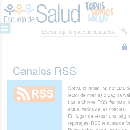
Canales RSS
Consulta gratis las noticias 
lector de noticias o página we
Los archivos RSS facilitan la
actualizados de las noticias.
En lugar de visitar una pág
reportajes, RSS te avisa de 
Pulsa sobre cada icono del