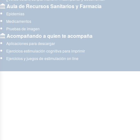
Aula de Recursos Sanitarios y Farmacia
Epidemias
Medicamentos
Pruebas de imagen
Acompañando a quien te acompaña
Aplicaciones para descargar
Ejercicios estimulación cognitiva para imprimir
Ejercicios y juegos de estimulación on line