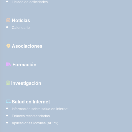
Listado de actividades
Noticias
Calendario
Asociaciones
Formación
Investigación
Salud en Internet
Información sobre salud en internet
Enlaces recomendados
Aplicaciones Móviles (APPS)