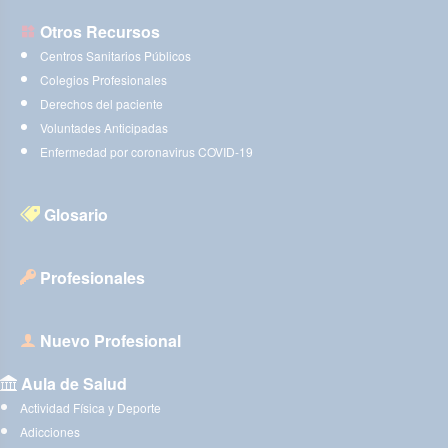
Otros Recursos
Centros Sanitarios Públicos
Colegios Profesionales
Derechos del paciente
Voluntades Anticipadas
Enfermedad por coronavirus COVID-19
Glosario
Profesionales
Nuevo Profesional
Aula de Salud
Actividad Física y Deporte
Adicciones