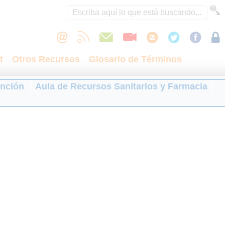
t
Otros Recursos
Glosario de Términos
ención
Aula de Recursos Sanitarios y Farmacia