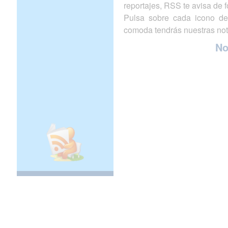
reportajes, RSS te avisa de
Pulsa sobre cada icono de
comoda tendrás nuestras not
N