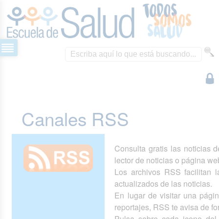
Canales RSS
Consulta gratis las noticias 
lector de noticias o página we
Los archivos RSS facilitan la
actualizados de las noticias.
En lugar de visitar una pág
reportajes, RSS te avisa de 
Pulsa sobre cada icono del