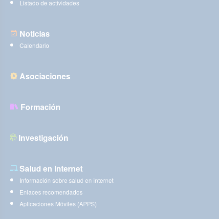
Listado de actividades
Noticias
Calendario
Asociaciones
Formación
Investigación
Salud en Internet
Información sobre salud en internet
Enlaces recomendados
Aplicaciones Móviles (APPS)