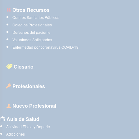
Otros Recursos
Centros Sanitarios Públicos
Colegios Profesionales
Derechos del paciente
Voluntades Anticipadas
Enfermedad por coronavirus COVID-19
Glosario
Profesionales
Nuevo Profesional
Aula de Salud
Actividad Física y Deporte
Adicciones