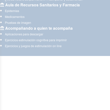
Aula de Recursos Sanitarios y Farmacia
Epidemias
Medicamentos
Pruebas de imagen
Acompañando a quien te acompaña
Aplicaciones para descargar
Ejercicios estimulación cognitiva para imprimir
Ejercicios y juegos de estimulación on line