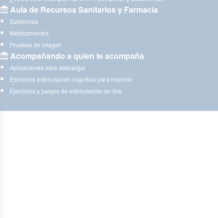
Aula de Recursos Sanitarios y Farmacia
Epidemias
Medicamentos
Pruebas de imagen
Acompañando a quien te acompaña
Aplicaciones para descargar
Ejercicios estimulación cognitiva para imprimir
Ejercicios y juegos de estimulación on line