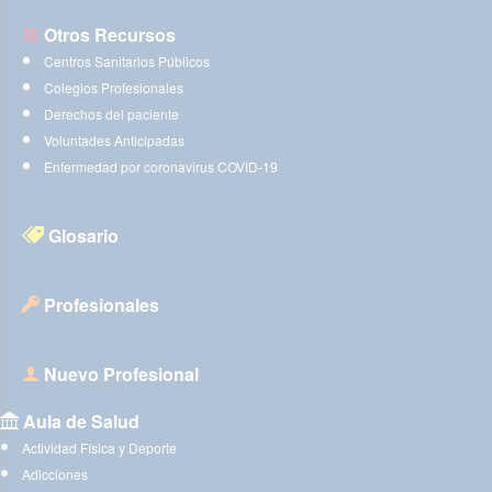
Otros Recursos
Centros Sanitarios Públicos
Colegios Profesionales
Derechos del paciente
Voluntades Anticipadas
Enfermedad por coronavirus COVID-19
Glosario
Profesionales
Nuevo Profesional
Aula de Salud
Actividad Física y Deporte
Adicciones