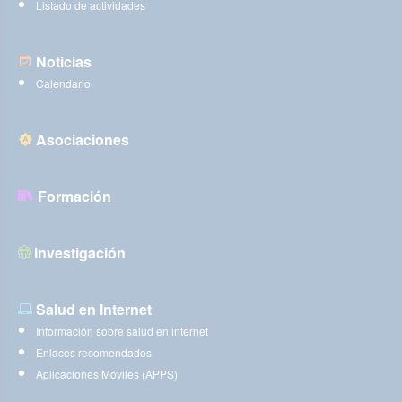
Listado de actividades
Noticias
Calendario
Asociaciones
Formación
Investigación
Salud en Internet
Información sobre salud en internet
Enlaces recomendados
Aplicaciones Móviles (APPS)