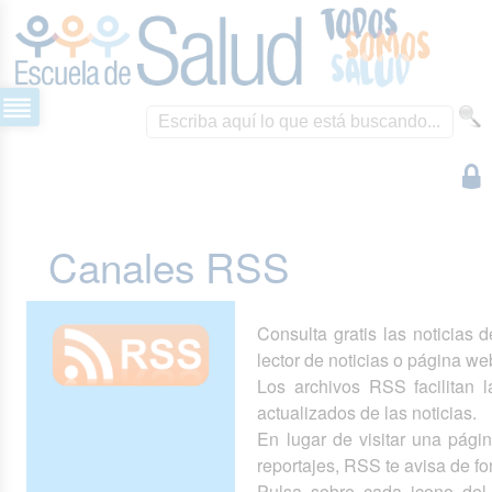
Canales RSS
Consulta gratis las noticias 
lector de noticias o página we
Los archivos RSS facilitan la
actualizados de las noticias.
En lugar de visitar una pág
reportajes, RSS te avisa de 
Pulsa sobre cada icono del