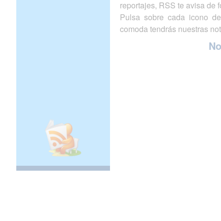
reportajes, RSS te avisa de
Pulsa sobre cada icono de
comoda tendrás nuestras not
N