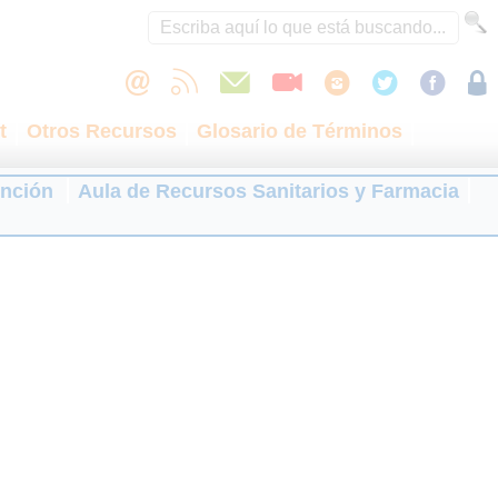
t
Otros Recursos
Glosario de Términos
ención
Aula de Recursos Sanitarios y Farmacia