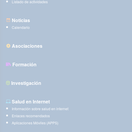
Listado de actividades
Noticias
Calendario
Asociaciones
Formación
Investigación
Salud en Internet
Información sobre salud en internet
Enlaces recomendados
Aplicaciones Móviles (APPS)