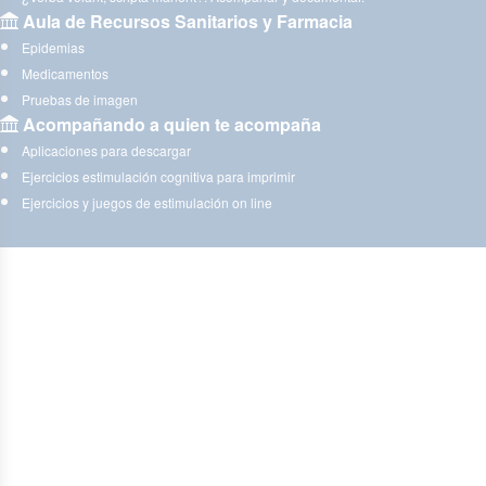
Aula de Recursos Sanitarios y Farmacia
Epidemias
Medicamentos
Pruebas de imagen
Acompañando a quien te acompaña
Aplicaciones para descargar
Ejercicios estimulación cognitiva para imprimir
Ejercicios y juegos de estimulación on line