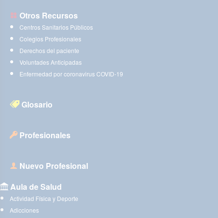
Otros Recursos
Centros Sanitarios Públicos
Colegios Profesionales
Derechos del paciente
Voluntades Anticipadas
Enfermedad por coronavirus COVID-19
Glosario
Profesionales
Nuevo Profesional
Aula de Salud
Actividad Física y Deporte
Adicciones