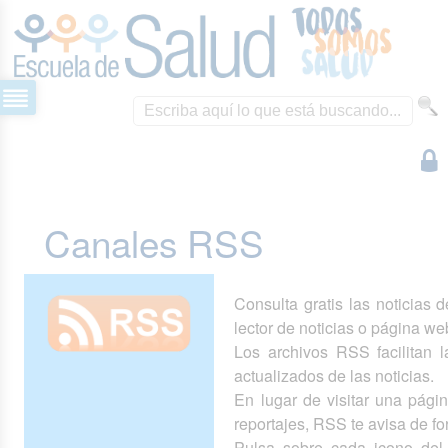
Canales RSS
Consulta gratis las noticias 
lector de noticias o página we
Los archivos RSS facilitan la
actualizados de las noticias.
En lugar de visitar una pág
reportajes, RSS te avisa de 
Pulsa sobre cada icono del