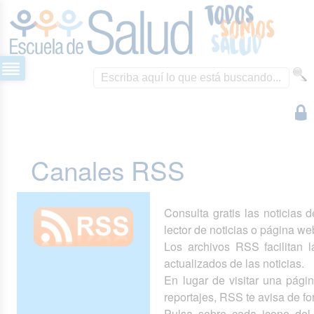
Canales RSS
Consulta gratis las noticias 
lector de noticias o página we
Los archivos RSS facilitan la
actualizados de las noticias.
En lugar de visitar una pág
reportajes, RSS te avisa de 
Pulsa sobre cada icono del