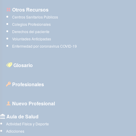
Otros Recursos
Centros Sanitarios Públicos
Colegios Profesionales
Derechos del paciente
Voluntades Anticipadas
Enfermedad por coronavirus COVID-19
Glosario
Profesionales
Nuevo Profesional
Aula de Salud
Actividad Física y Deporte
Adicciones