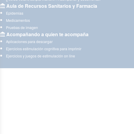
Aula de Recursos Sanitarios y Farmacia
Epidemias
Medicamentos
Pruebas de imagen
Acompañando a quien te acompaña
Aplicaciones para descargar
Ejercicios estimulación cognitiva para imprimir
Ejercicios y juegos de estimulación on line