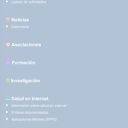
Listado de actividades
Noticias
Calendario
Asociaciones
Formación
Investigación
Salud en Internet
Información sobre salud en internet
Enlaces recomendados
Aplicaciones Móviles (APPS)