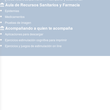
Aula de Recursos Sanitarios y Farmacia
Epidemias
Medicamentos
Pruebas de imagen
Acompañando a quien te acompaña
Aplicaciones para descargar
Ejercicios estimulación cognitiva para imprimir
Ejercicios y juegos de estimulación on line