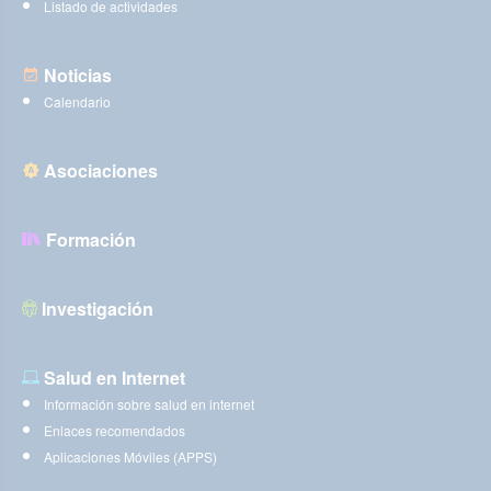
Listado de actividades
Noticias
Calendario
Asociaciones
Formación
Investigación
Salud en Internet
Información sobre salud en internet
Enlaces recomendados
Aplicaciones Móviles (APPS)