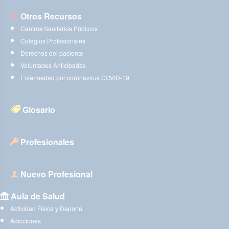
Otros Recursos
Centros Sanitarios Públicos
Colegios Profesionales
Derechos del paciente
Voluntades Anticipadas
Enfermedad por coronavirus COVID-19
Glosario
Profesionales
Nuevo Profesional
Aula de Salud
Actividad Física y Deporte
Adicciones