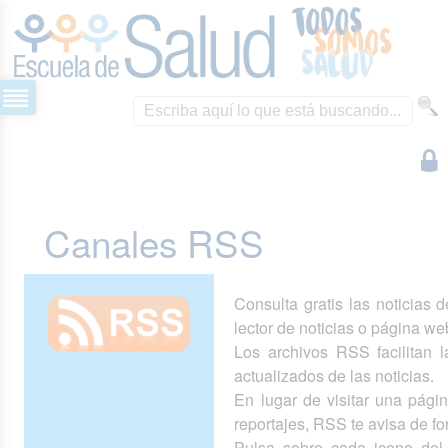
Canales RSS
Consulta gratis las noticias 
lector de noticias o página we
Los archivos RSS facilitan la
actualizados de las noticias.
En lugar de visitar una pág
reportajes, RSS te avisa de 
Pulsa sobre cada icono del