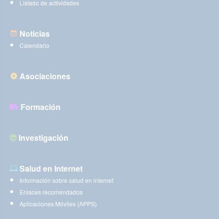
Listado de actividades
Noticias
Calendario
Asociaciones
Formación
Investigación
Salud en Internet
Información sobre salud en internet
Enlaces recomendados
Aplicaciones Móviles (APPS)