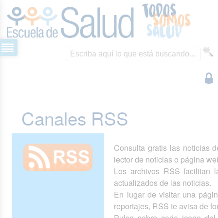
Canales RSS
Consulta gratis las noticias 
lector de noticias o página we
Los archivos RSS facilitan la
actualizados de las noticias.
En lugar de visitar una pág
reportajes, RSS te avisa de 
Pulsa sobre cada icono del