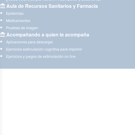
Aula de Recursos Sanitarios y Farmacia
Epidemias
Medicamentos
Pruebas de imagen
Acompañando a quien te acompaña
Aplicaciones para descargar
Ejercicios estimulación cognitiva para imprimir
Ejercicios y juegos de estimulación on line