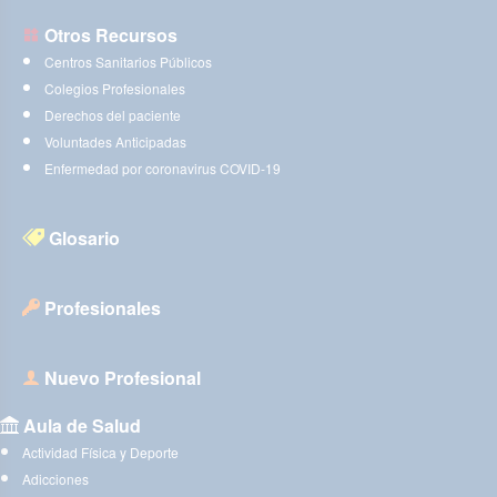
Otros Recursos
Centros Sanitarios Públicos
Colegios Profesionales
Derechos del paciente
Voluntades Anticipadas
Enfermedad por coronavirus COVID-19
Glosario
Profesionales
Nuevo Profesional
Aula de Salud
Actividad Física y Deporte
Adicciones