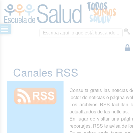
Canales RSS
Consulta gratis las noticias 
lector de noticias o página we
Los archivos RSS facilitan la
actualizados de las noticias.
En lugar de visitar una pág
reportajes, RSS te avisa de 
Pulsa sobre cada icono del