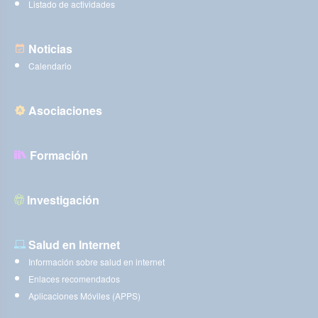
Listado de actividades
Noticias
Calendario
Asociaciones
Formación
Investigación
Salud en Internet
Información sobre salud en internet
Enlaces recomendados
Aplicaciones Móviles (APPS)