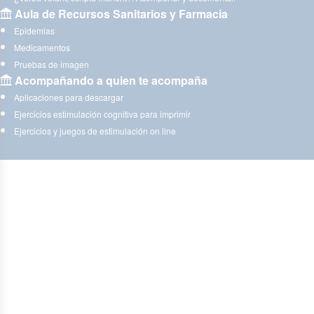
Aula de Recursos Sanitarios y Farmacia
Epidemias
Medicamentos
Pruebas de imagen
Acompañando a quien te acompaña
Aplicaciones para descargar
Ejercicios estimulación cognitiva para imprimir
Ejercicios y juegos de estimulación on line