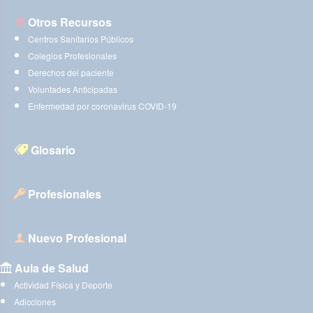
Otros Recursos
Centros Sanitarios Públicos
Colegios Profesionales
Derechos del paciente
Voluntades Anticipadas
Enfermedad por coronavirus COVID-19
Glosario
Profesionales
Nuevo Profesional
Aula de Salud
Actividad Física y Deporte
Adicciones