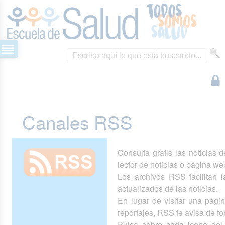
Canales RSS
Consulta gratis las noticias 
lector de noticias o página we
Los archivos RSS facilitan la
actualizados de las noticias.
En lugar de visitar una pág
reportajes, RSS te avisa de 
Pulsa sobre cada icono del