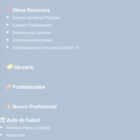
Otros Recursos
Centros Sanitarios Públicos
Colegios Profesionales
Derechos del paciente
Voluntades Anticipadas
Enfermedad por coronavirus COVID-19
Glosario
Profesionales
Nuevo Profesional
Aula de Salud
Actividad Física y Deporte
Adicciones