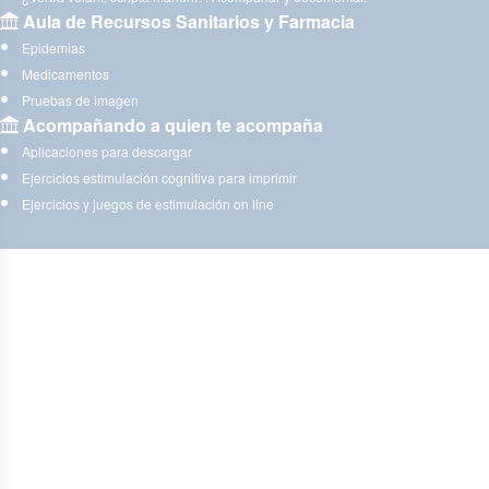
Aula de Recursos Sanitarios y Farmacia
Epidemias
Medicamentos
Pruebas de imagen
Acompañando a quien te acompaña
Aplicaciones para descargar
Ejercicios estimulación cognitiva para imprimir
Ejercicios y juegos de estimulación on line