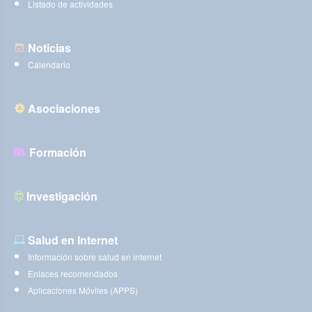
Listado de actividades
Noticias
Calendario
Asociaciones
Formación
Investigación
Salud en Internet
Información sobre salud en internet
Enlaces recomendados
Aplicaciones Móviles (APPS)