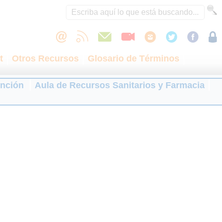
t
Otros Recursos
Glosario de Términos
ención
Aula de Recursos Sanitarios y Farmacia