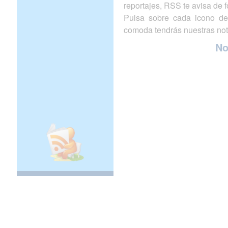
reportajes, RSS te avisa de
Pulsa sobre cada icono de
comoda tendrás nuestras not
N