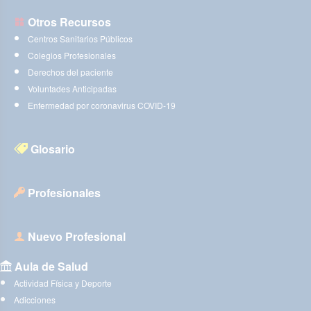
Otros Recursos
Centros Sanitarios Públicos
Colegios Profesionales
Derechos del paciente
Voluntades Anticipadas
Enfermedad por coronavirus COVID-19
Glosario
Profesionales
Nuevo Profesional
Aula de Salud
Actividad Física y Deporte
Adicciones