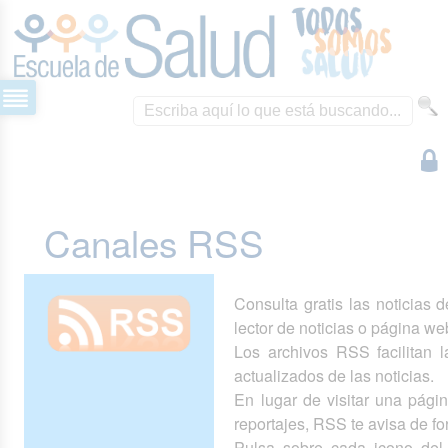
Canales RSS
Consulta gratis las noticias 
lector de noticias o página we
Los archivos RSS facilitan la
actualizados de las noticias.
En lugar de visitar una pág
reportajes, RSS te avisa de 
Pulsa sobre cada icono del