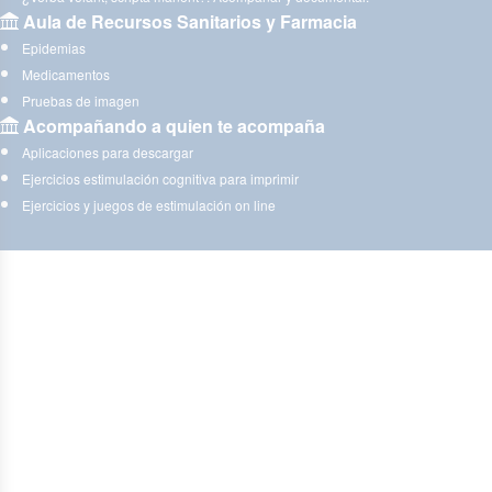
Aula de Recursos Sanitarios y Farmacia
Epidemias
Medicamentos
Pruebas de imagen
Acompañando a quien te acompaña
Aplicaciones para descargar
Ejercicios estimulación cognitiva para imprimir
Ejercicios y juegos de estimulación on line