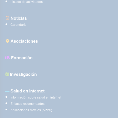
Listado de actividades
Noticias
Calendario
Asociaciones
Formación
Investigación
Salud en Internet
Información sobre salud en internet
Enlaces recomendados
Aplicaciones Móviles (APPS)