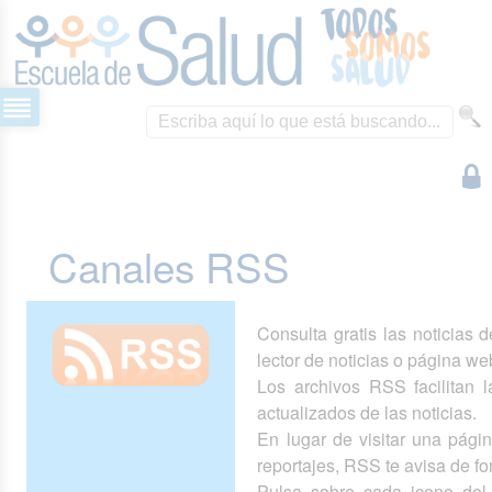
Canales RSS
Consulta gratis las noticias 
lector de noticias o página we
Los archivos RSS facilitan la
actualizados de las noticias.
En lugar de visitar una pág
reportajes, RSS te avisa de 
Pulsa sobre cada icono del