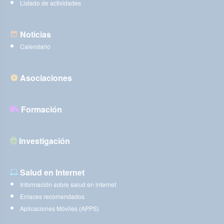
Listado de actividades
Noticias
Calendario
Asociaciones
Formación
Investigación
Salud en Internet
Información sobre salud en internet
Enlaces recomendados
Aplicaciones Móviles (APPS)