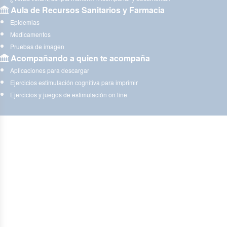
Aula de Recursos Sanitarios y Farmacia
Epidemias
Medicamentos
Pruebas de imagen
Acompañando a quien te acompaña
Aplicaciones para descargar
Ejercicios estimulación cognitiva para imprimir
Ejercicios y juegos de estimulación on line