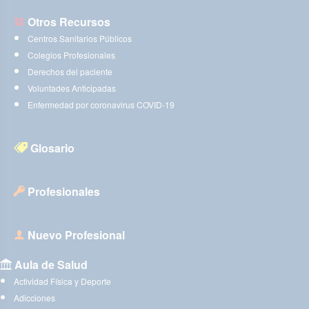
Otros Recursos
Centros Sanitarios Públicos
Colegios Profesionales
Derechos del paciente
Voluntades Anticipadas
Enfermedad por coronavirus COVID-19
Glosario
Profesionales
Nuevo Profesional
Aula de Salud
Actividad Física y Deporte
Adicciones