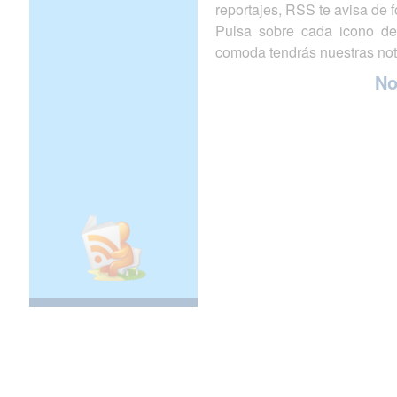
reportajes, RSS te avisa de
Pulsa sobre cada icono de
comoda tendrás nuestras not
N