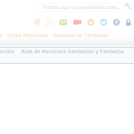
t
Otros Recursos
Glosario de Términos
ención
Aula de Recursos Sanitarios y Farmacia