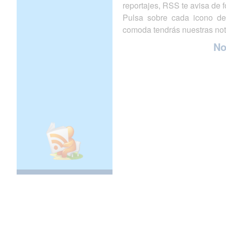
reportajes, RSS te avisa de
Pulsa sobre cada icono de
comoda tendrás nuestras not
N