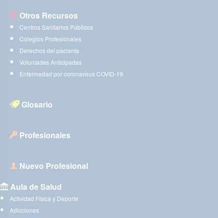
Otros Recursos
Centros Sanitarios Públicos
Colegios Profesionales
Derechos del paciente
Voluntades Anticipadas
Enfermedad por coronavirus COVID-19
Glosario
Profesionales
Nuevo Profesional
Aula de Salud
Actividad Física y Deporte
Adicciones