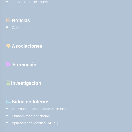
Listado de actividades
Noticias
Calendario
Asociaciones
Formación
Investigación
Salud en Internet
Información sobre salud en internet
Enlaces recomendados
Aplicaciones Móviles (APPS)