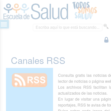
Canales RSS
Consulta gratis las noticias 
lector de noticias o página we
Los archivos RSS facilitan la
actualizados de las noticias.
En lugar de visitar una pág
reportajes, RSS te avisa de 
Pulsa sobre cada icono del