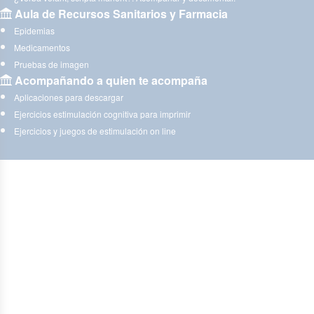
Aula de Recursos Sanitarios y Farmacia
Epidemias
Medicamentos
Pruebas de imagen
Acompañando a quien te acompaña
Aplicaciones para descargar
Ejercicios estimulación cognitiva para imprimir
Ejercicios y juegos de estimulación on line