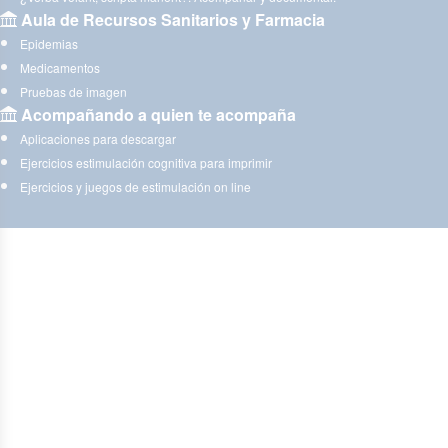
Aula de Recursos Sanitarios y Farmacia
Epidemias
Medicamentos
Pruebas de imagen
Acompañando a quien te acompaña
Aplicaciones para descargar
Ejercicios estimulación cognitiva para imprimir
Ejercicios y juegos de estimulación on line