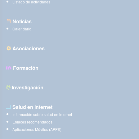
Listado de actividades
Noticias
Calendario
Asociaciones
Formación
Investigación
Salud en Internet
Información sobre salud en internet
Enlaces recomendados
Aplicaciones Móviles (APPS)