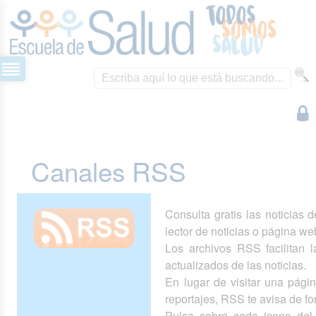
Canales RSS
Consulta gratis las noticias 
lector de noticias o página we
Los archivos RSS facilitan la
actualizados de las noticias.
En lugar de visitar una pág
reportajes, RSS te avisa de 
Pulsa sobre cada icono del