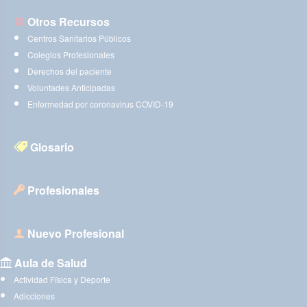
Otros Recursos
Centros Sanitarios Públicos
Colegios Profesionales
Derechos del paciente
Voluntades Anticipadas
Enfermedad por coronavirus COVID-19
Glosario
Profesionales
Nuevo Profesional
Aula de Salud
Actividad Física y Deporte
Adicciones