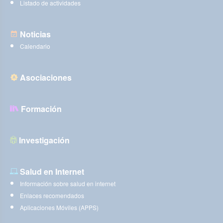
Listado de actividades
Noticias
Calendario
Asociaciones
Formación
Investigación
Salud en Internet
Información sobre salud en internet
Enlaces recomendados
Aplicaciones Móviles (APPS)