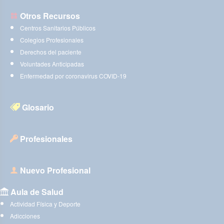
Otros Recursos
Centros Sanitarios Públicos
Colegios Profesionales
Derechos del paciente
Voluntades Anticipadas
Enfermedad por coronavirus COVID-19
Glosario
Profesionales
Nuevo Profesional
Aula de Salud
Actividad Física y Deporte
Adicciones