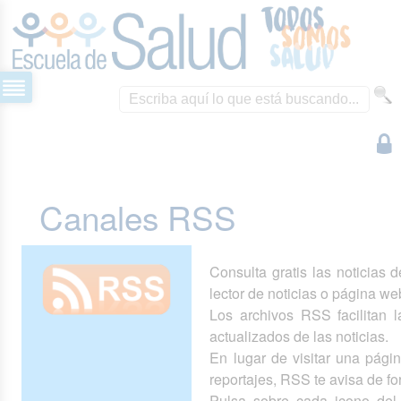
Canales RSS
Consulta gratis las noticias 
lector de noticias o página we
Los archivos RSS facilitan la
actualizados de las noticias.
En lugar de visitar una pág
reportajes, RSS te avisa de 
Pulsa sobre cada icono del