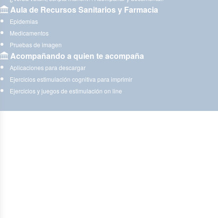
Aula de Recursos Sanitarios y Farmacia
Epidemias
Medicamentos
Pruebas de imagen
Acompañando a quien te acompaña
Aplicaciones para descargar
Ejercicios estimulación cognitiva para imprimir
Ejercicios y juegos de estimulación on line