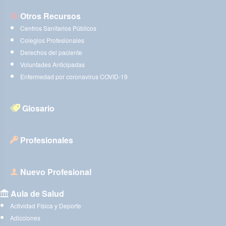
Otros Recursos
Centros Sanitarios Públicos
Colegios Profesionales
Derechos del paciente
Voluntades Anticipadas
Enfermedad por coronavirus COVID-19
Glosario
Profesionales
Nuevo Profesional
Aula de Salud
Actividad Física y Deporte
Adicciones