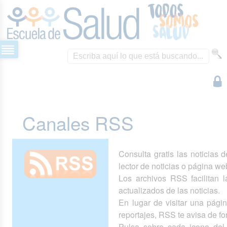
Canales RSS
Consulta gratis las noticias 
lector de noticias o página we
Los archivos RSS facilitan la
actualizados de las noticias.
En lugar de visitar una pág
reportajes, RSS te avisa de 
Pulsa sobre cada icono del