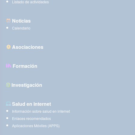
Listado de actividades
Noticias
Calendario
Asociaciones
Formación
Investigación
Salud en Internet
Información sobre salud en internet
Enlaces recomendados
Aplicaciones Móviles (APPS)