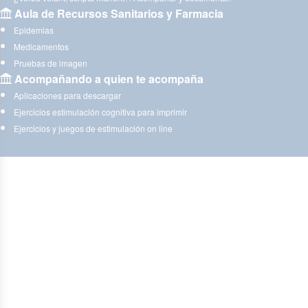
Aula de Recursos Sanitarios y Farmacia
Epidemias
Medicamentos
Pruebas de imagen
Acompañando a quien te acompaña
Aplicaciones para descargar
Ejercicios estimulación cognitiva para imprimir
Ejercicios y juegos de estimulación on line