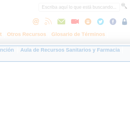
t
Otros Recursos
Glosario de Términos
ención
Aula de Recursos Sanitarios y Farmacia