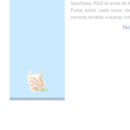
reportajes, RSS te avisa de
Pulsa sobre cada icono de
comoda tendrás nuestras not
N