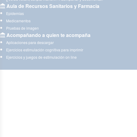
Aula de Recursos Sanitarios y Farmacia
Epidemias
Medicamentos
Pruebas de imagen
Acompañando a quien te acompaña
Aplicaciones para descargar
Ejercicios estimulación cognitiva para imprimir
Ejercicios y juegos de estimulación on line