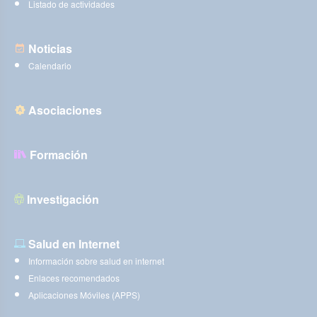
Listado de actividades
Noticias
Calendario
Asociaciones
Formación
Investigación
Salud en Internet
Información sobre salud en internet
Enlaces recomendados
Aplicaciones Móviles (APPS)