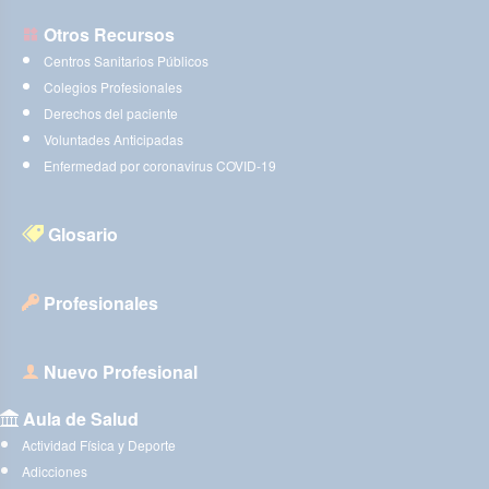
Otros Recursos
Centros Sanitarios Públicos
Colegios Profesionales
Derechos del paciente
Voluntades Anticipadas
Enfermedad por coronavirus COVID-19
Glosario
Profesionales
Nuevo Profesional
Aula de Salud
Actividad Física y Deporte
Adicciones