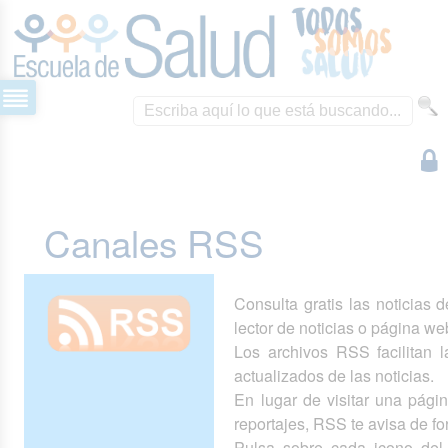
Canales RSS
Consulta gratis las noticias 
lector de noticias o página we
Los archivos RSS facilitan la
actualizados de las noticias.
En lugar de visitar una pág
reportajes, RSS te avisa de 
Pulsa sobre cada icono del