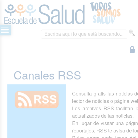
Canales RSS
Consulta gratis las noticias 
lector de noticias o página we
Los archivos RSS facilitan la
actualizados de las noticias.
En lugar de visitar una pág
reportajes, RSS te avisa de 
Pulsa sobre cada icono del