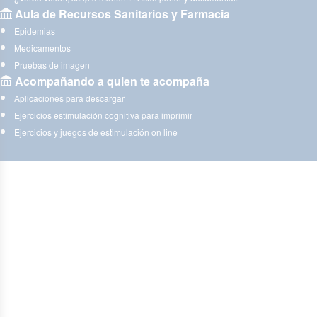
Aula de Recursos Sanitarios y Farmacia
Epidemias
Medicamentos
Pruebas de imagen
Acompañando a quien te acompaña
Aplicaciones para descargar
Ejercicios estimulación cognitiva para imprimir
Ejercicios y juegos de estimulación on line