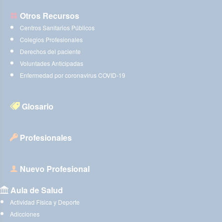
Otros Recursos
Centros Sanitarios Públicos
Colegios Profesionales
Derechos del paciente
Voluntades Anticipadas
Enfermedad por coronavirus COVID-19
Glosario
Profesionales
Nuevo Profesional
Aula de Salud
Actividad Física y Deporte
Adicciones