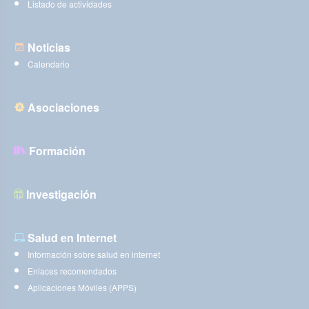
Listado de actividades
Noticias
Calendario
Asociaciones
Formación
Investigación
Salud en Internet
Información sobre salud en internet
Enlaces recomendados
Aplicaciones Móviles (APPS)