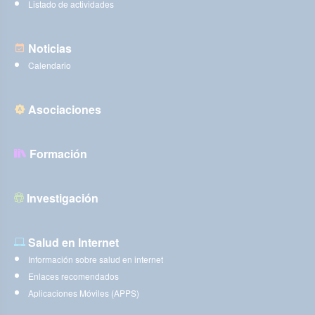
Listado de actividades
Noticias
Calendario
Asociaciones
Formación
Investigación
Salud en Internet
Información sobre salud en internet
Enlaces recomendados
Aplicaciones Móviles (APPS)