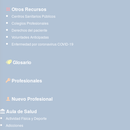
Otros Recursos
Centros Sanitarios Públicos
Colegios Profesionales
Derechos del paciente
Voluntades Anticipadas
Enfermedad por coronavirus COVID-19
Glosario
Profesionales
Nuevo Profesional
Aula de Salud
Actividad Física y Deporte
Adicciones