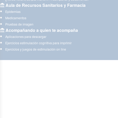
Aula de Recursos Sanitarios y Farmacia
Epidemias
Medicamentos
Pruebas de imagen
Acompañando a quien te acompaña
Aplicaciones para descargar
Ejercicios estimulación cognitiva para imprimir
Ejercicios y juegos de estimulación on line