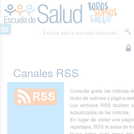
Canales RSS
Consulta gratis las noticias 
lector de noticias o página we
Los archivos RSS facilitan la
actualizados de las noticias.
En lugar de visitar una pág
reportajes, RSS te avisa de 
Pulsa sobre cada icono del