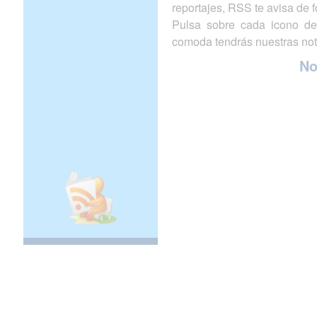
reportajes, RSS te avisa de
Pulsa sobre cada icono de
comoda tendrás nuestras not
N