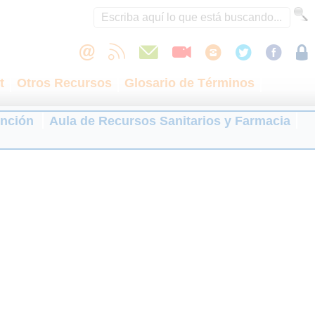
t
Otros Recursos
Glosario de Términos
ención
Aula de Recursos Sanitarios y Farmacia