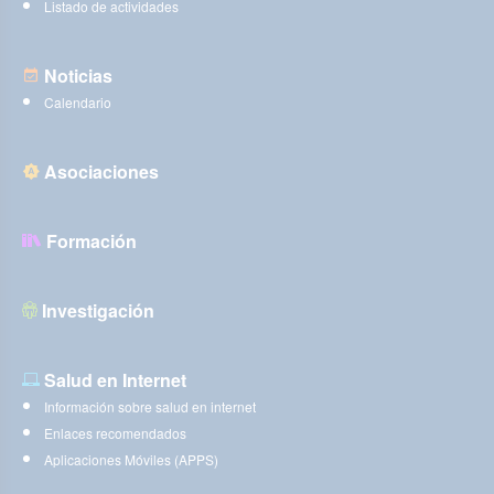
Listado de actividades
Noticias
Calendario
Asociaciones
Formación
Investigación
Salud en Internet
Información sobre salud en internet
Enlaces recomendados
Aplicaciones Móviles (APPS)