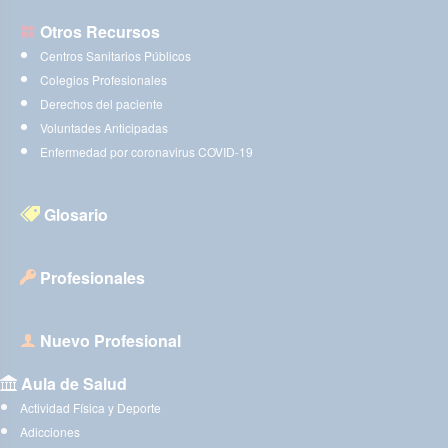
Otros Recursos
Centros Sanitarios Públicos
Colegios Profesionales
Derechos del paciente
Voluntades Anticipadas
Enfermedad por coronavirus COVID-19
Glosario
Profesionales
Nuevo Profesional
Aula de Salud
Actividad Física y Deporte
Adicciones