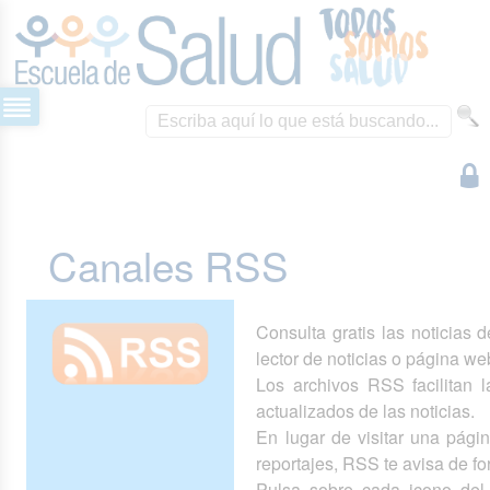
Canales RSS
Consulta gratis las noticias 
lector de noticias o página we
Los archivos RSS facilitan la
actualizados de las noticias.
En lugar de visitar una pág
reportajes, RSS te avisa de 
Pulsa sobre cada icono del