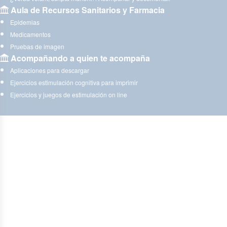
Aula de Recursos Sanitarios y Farmacia
Epidemias
Medicamentos
Pruebas de imagen
Acompañando a quien te acompaña
Aplicaciones para descargar
Ejercicios estimulación cognitiva para imprimir
Ejercicios y juegos de estimulación on line