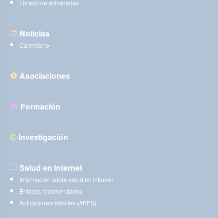
Listado de actividades
Noticias
Calendario
Asociaciones
Formación
Investigación
Salud en Internet
Información sobre salud en internet
Enlaces recomendados
Aplicaciones Móviles (APPS)