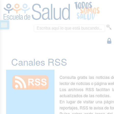
Canales RSS
Consulta gratis las noticias 
lector de noticias o página we
Los archivos RSS facilitan la
actualizados de las noticias.
En lugar de visitar una pág
reportajes, RSS te avisa de 
Pulsa sobre cada icono del