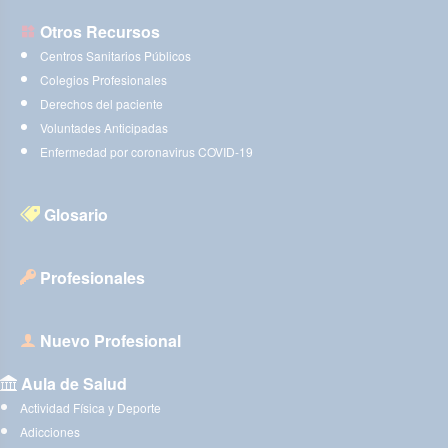
Otros Recursos
Centros Sanitarios Públicos
Colegios Profesionales
Derechos del paciente
Voluntades Anticipadas
Enfermedad por coronavirus COVID-19
Glosario
Profesionales
Nuevo Profesional
Aula de Salud
Actividad Física y Deporte
Adicciones