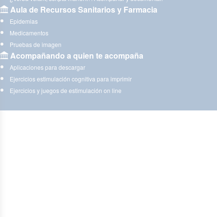
Aula de Recursos Sanitarios y Farmacia
Epidemias
Medicamentos
Pruebas de imagen
Acompañando a quien te acompaña
Aplicaciones para descargar
Ejercicios estimulación cognitiva para imprimir
Ejercicios y juegos de estimulación on line