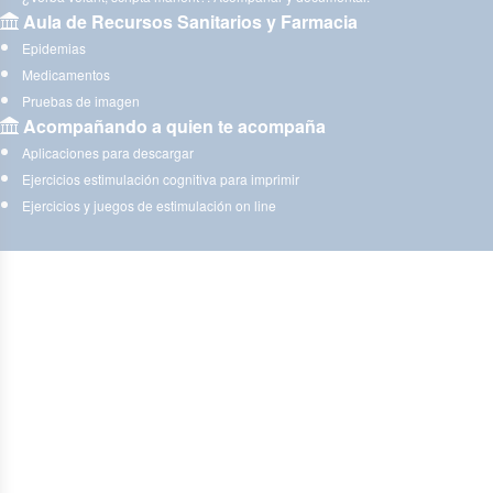
Aula de Recursos Sanitarios y Farmacia
Epidemias
Medicamentos
Pruebas de imagen
Acompañando a quien te acompaña
Aplicaciones para descargar
Ejercicios estimulación cognitiva para imprimir
Ejercicios y juegos de estimulación on line