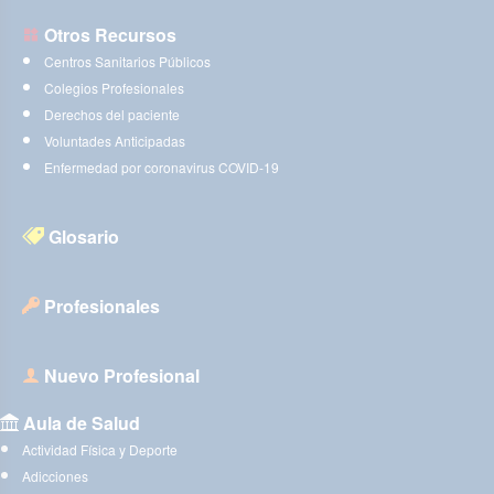
Otros Recursos
Centros Sanitarios Públicos
Colegios Profesionales
Derechos del paciente
Voluntades Anticipadas
Enfermedad por coronavirus COVID-19
Glosario
Profesionales
Nuevo Profesional
Aula de Salud
Actividad Física y Deporte
Adicciones