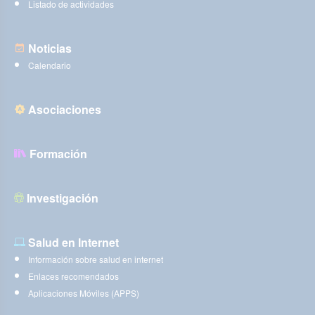
Listado de actividades
Noticias
Calendario
Asociaciones
Formación
Investigación
Salud en Internet
Información sobre salud en internet
Enlaces recomendados
Aplicaciones Móviles (APPS)