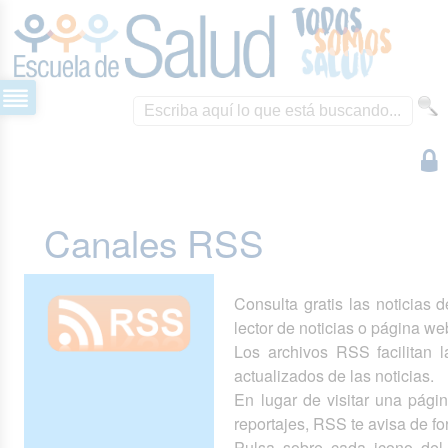
Canales RSS
Consulta gratis las noticias 
lector de noticias o página we
Los archivos RSS facilitan la
actualizados de las noticias.
En lugar de visitar una pág
reportajes, RSS te avisa de 
Pulsa sobre cada icono del