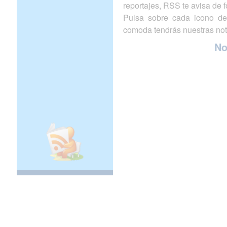
reportajes, RSS te avisa de
Pulsa sobre cada icono de
comoda tendrás nuestras not
N