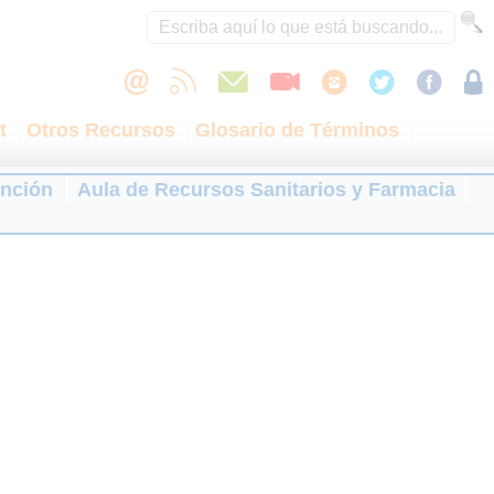
t
Otros Recursos
Glosario de Términos
ención
Aula de Recursos Sanitarios y Farmacia