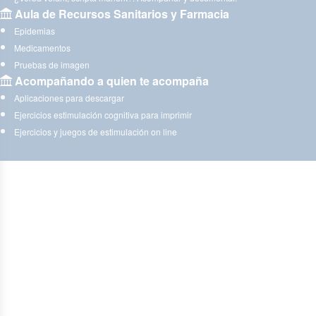
Aula de Recursos Sanitarios y Farmacia
Epidemias
Medicamentos
Pruebas de imagen
Acompañando a quien te acompaña
Aplicaciones para descargar
Ejercicios estimulación cognitiva para imprimir
Ejercicios y juegos de estimulación on line