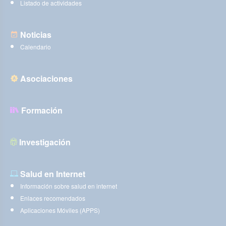
Listado de actividades
Noticias
Calendario
Asociaciones
Formación
Investigación
Salud en Internet
Información sobre salud en internet
Enlaces recomendados
Aplicaciones Móviles (APPS)