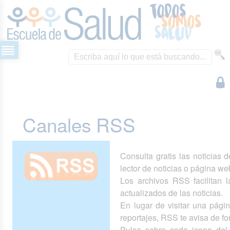
Canales RSS
Consulta gratis las noticias 
lector de noticias o página we
Los archivos RSS facilitan la
actualizados de las noticias.
En lugar de visitar una pág
reportajes, RSS te avisa de 
Pulsa sobre cada icono del