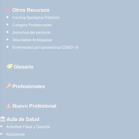
Otros Recursos
Centros Sanitarios Públicos
Colegios Profesionales
Derechos del paciente
Voluntades Anticipadas
Enfermedad por coronavirus COVID-19
Glosario
Profesionales
Nuevo Profesional
Aula de Salud
Actividad Física y Deporte
Adicciones