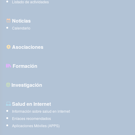
Listado de actividades
Noticias
Calendario
Asociaciones
Formación
Investigación
Salud en Internet
Información sobre salud en internet
Enlaces recomendados
Aplicaciones Móviles (APPS)