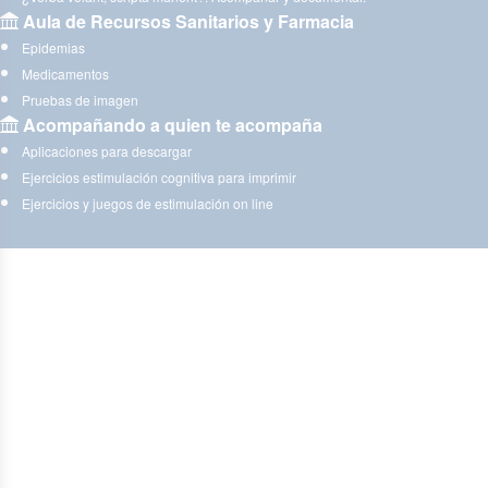
Aula de Recursos Sanitarios y Farmacia
Epidemias
Medicamentos
Pruebas de imagen
Acompañando a quien te acompaña
Aplicaciones para descargar
Ejercicios estimulación cognitiva para imprimir
Ejercicios y juegos de estimulación on line