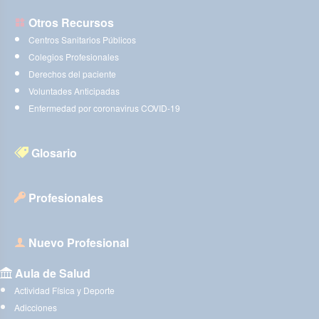
Otros Recursos
Centros Sanitarios Públicos
Colegios Profesionales
Derechos del paciente
Voluntades Anticipadas
Enfermedad por coronavirus COVID-19
Glosario
Profesionales
Nuevo Profesional
Aula de Salud
Actividad Física y Deporte
Adicciones