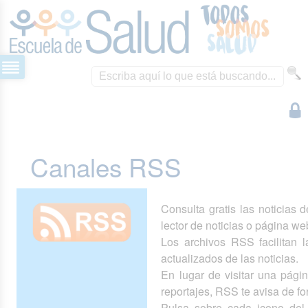
Canales RSS
Consulta gratis las noticias 
lector de noticias o página we
Los archivos RSS facilitan la
actualizados de las noticias.
En lugar de visitar una pág
reportajes, RSS te avisa de 
Pulsa sobre cada icono del