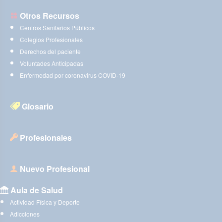
Otros Recursos
Centros Sanitarios Públicos
Colegios Profesionales
Derechos del paciente
Voluntades Anticipadas
Enfermedad por coronavirus COVID-19
Glosario
Profesionales
Nuevo Profesional
Aula de Salud
Actividad Física y Deporte
Adicciones