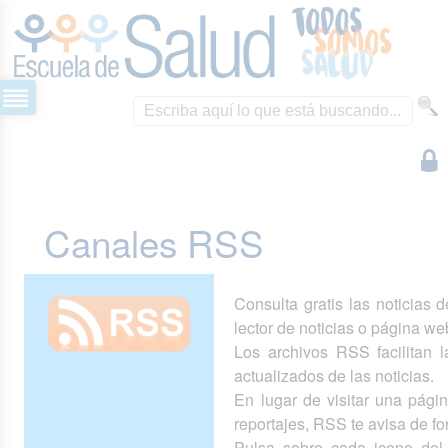
Canales RSS
Consulta gratis las noticias 
lector de noticias o página we
Los archivos RSS facilitan la
actualizados de las noticias.
En lugar de visitar una pág
reportajes, RSS te avisa de 
Pulsa sobre cada icono del