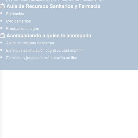
Aula de Recursos Sanitarios y Farmacia
Epidemias
Medicamentos
Pruebas de imagen
Acompañando a quien te acompaña
Aplicaciones para descargar
Ejercicios estimulación cognitiva para imprimir
Ejercicios y juegos de estimulación on line