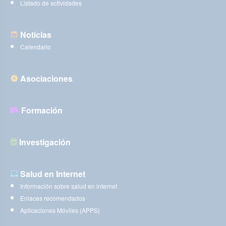
Listado de actividades
Noticias
Calendario
Asociaciones
Formación
Investigación
Salud en Internet
Información sobre salud en internet
Enlaces recomendados
Aplicaciones Móviles (APPS)