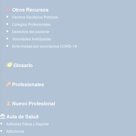
Otros Recursos
Centros Sanitarios Públicos
Colegios Profesionales
Derechos del paciente
Voluntades Anticipadas
Enfermedad por coronavirus COVID-19
Glosario
Profesionales
Nuevo Profesional
Aula de Salud
Actividad Física y Deporte
Adicciones