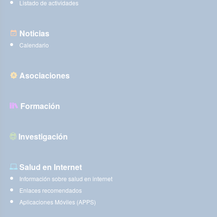
Listado de actividades
Noticias
Calendario
Asociaciones
Formación
Investigación
Salud en Internet
Información sobre salud en internet
Enlaces recomendados
Aplicaciones Móviles (APPS)