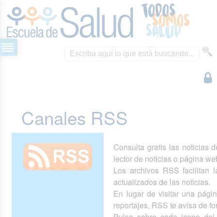
Canales RSS
Consulta gratis las noticias 
lector de noticias o página we
Los archivos RSS facilitan la
actualizados de las noticias.
En lugar de visitar una pág
reportajes, RSS te avisa de 
Pulsa sobre cada icono del