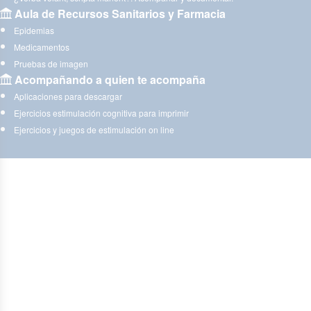
Aula de Recursos Sanitarios y Farmacia
Epidemias
Medicamentos
Pruebas de imagen
Acompañando a quien te acompaña
Aplicaciones para descargar
Ejercicios estimulación cognitiva para imprimir
Ejercicios y juegos de estimulación on line