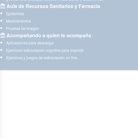
Aula de Recursos Sanitarios y Farmacia
Epidemias
Medicamentos
Pruebas de imagen
Acompañando a quien te acompaña
Aplicaciones para descargar
Ejercicios estimulación cognitiva para imprimir
Ejercicios y juegos de estimulación on line