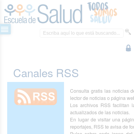
Canales RSS
Consulta gratis las noticias 
lector de noticias o página we
Los archivos RSS facilitan la
actualizados de las noticias.
En lugar de visitar una pág
reportajes, RSS te avisa de 
Pulsa sobre cada icono del