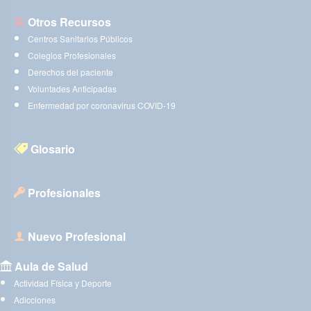
Otros Recursos
Centros Sanitarios Públicos
Colegios Profesionales
Derechos del paciente
Voluntades Anticipadas
Enfermedad por coronavirus COVID-19
Glosario
Profesionales
Nuevo Profesional
Aula de Salud
Actividad Física y Deporte
Adicciones