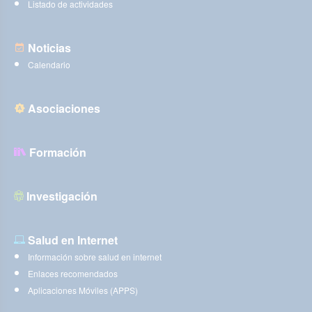
Listado de actividades
Noticias
Calendario
Asociaciones
Formación
Investigación
Salud en Internet
Información sobre salud en internet
Enlaces recomendados
Aplicaciones Móviles (APPS)