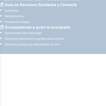
Aula de Recursos Sanitarios y Farmacia
Epidemias
Medicamentos
Pruebas de imagen
Acompañando a quien te acompaña
Aplicaciones para descargar
Ejercicios estimulación cognitiva para imprimir
Ejercicios y juegos de estimulación on line