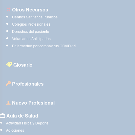
Otros Recursos
Centros Sanitarios Públicos
Colegios Profesionales
Derechos del paciente
Voluntades Anticipadas
Enfermedad por coronavirus COVID-19
Glosario
Profesionales
Nuevo Profesional
Aula de Salud
Actividad Física y Deporte
Adicciones