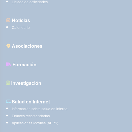
Listado de actividades
Noticias
Calendario
Asociaciones
Formación
Investigación
Salud en Internet
Información sobre salud en internet
Enlaces recomendados
Aplicaciones Móviles (APPS)