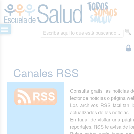
Canales RSS
Consulta gratis las noticias 
lector de noticias o página we
Los archivos RSS facilitan la
actualizados de las noticias.
En lugar de visitar una pág
reportajes, RSS te avisa de 
Pulsa sobre cada icono del