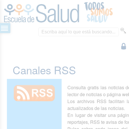
Canales RSS
Consulta gratis las noticias 
lector de noticias o página we
Los archivos RSS facilitan la
actualizados de las noticias.
En lugar de visitar una pág
reportajes, RSS te avisa de 
Pulsa sobre cada icono del