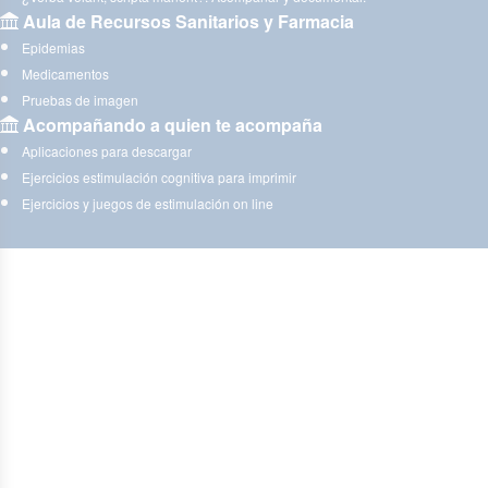
Aula de Recursos Sanitarios y Farmacia
Epidemias
Medicamentos
Pruebas de imagen
Acompañando a quien te acompaña
Aplicaciones para descargar
Ejercicios estimulación cognitiva para imprimir
Ejercicios y juegos de estimulación on line