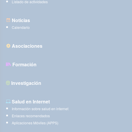
Listado de actividades
Noticias
Calendario
Asociaciones
Formación
Investigación
Salud en Internet
Información sobre salud en internet
Enlaces recomendados
Aplicaciones Móviles (APPS)