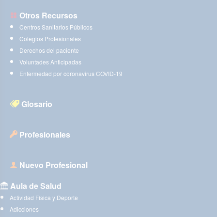
Otros Recursos
Centros Sanitarios Públicos
Colegios Profesionales
Derechos del paciente
Voluntades Anticipadas
Enfermedad por coronavirus COVID-19
Glosario
Profesionales
Nuevo Profesional
Aula de Salud
Actividad Física y Deporte
Adicciones